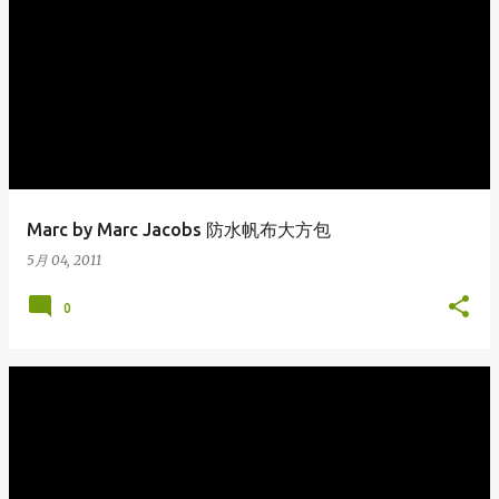
Marc by Marc Jacobs 防水帆布大方包
5月 04, 2011
0