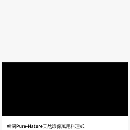
韓國Pure-Nature天然環保萬用料理紙