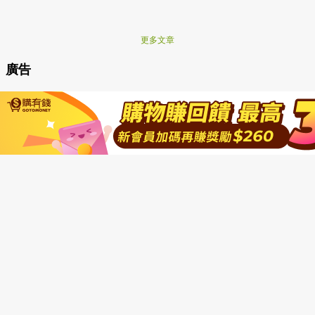
更多文章
廣告