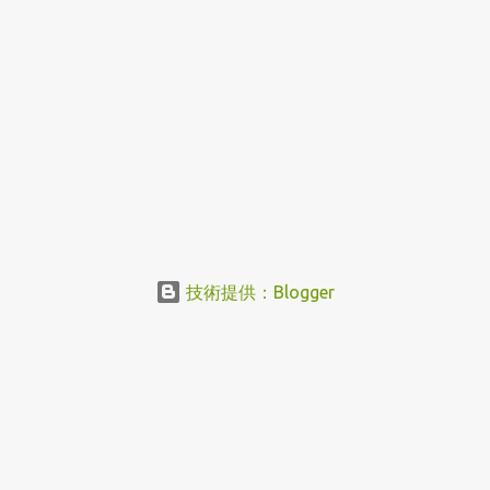
技術提供：Blogger