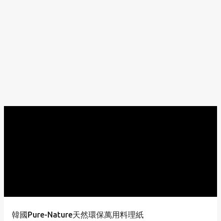
韓國Pure-Nature天然環保萬用料理紙