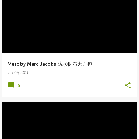
Marc by Marc Jacobs 防水帆布大方包
5月 04, 2011
0