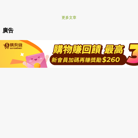
更多文章
廣告