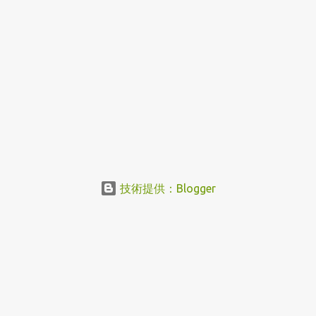
技術提供：Blogger