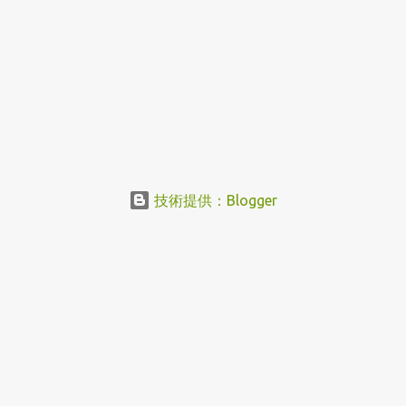
技術提供：Blogger