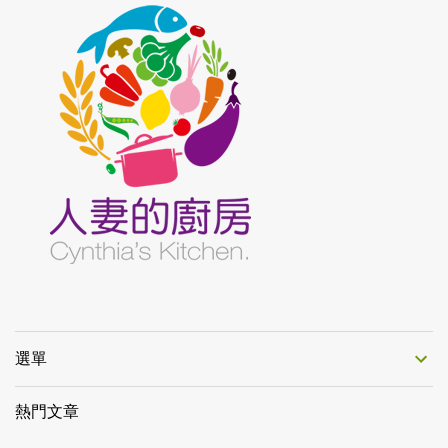
選單
熱門文章