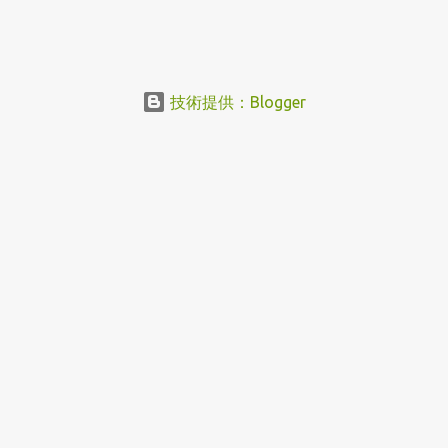
技術提供：Blogger