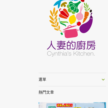
選單
熱門文章