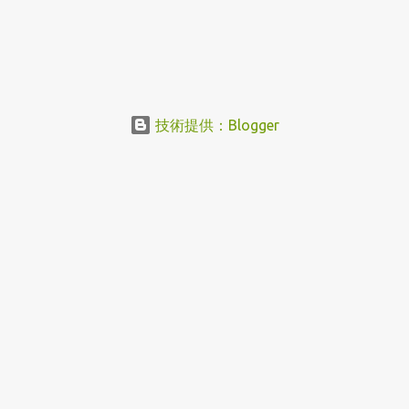
技術提供：Blogger