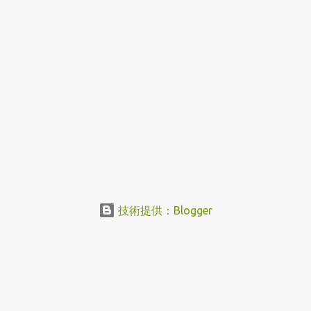
技術提供：Blogger