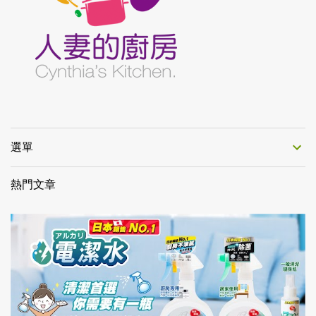
選單
熱門文章