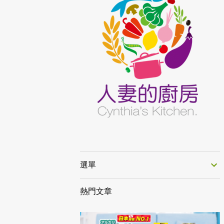
選單
熱門文章