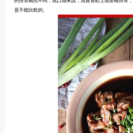
的排骨截然不同，就口感來說，我會喜歡上面那種排骨，
是不能比較的。