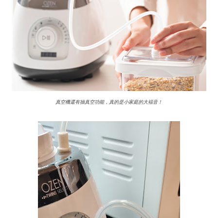
真空機還有抽真空功能，真的是小家庭的大褔音！