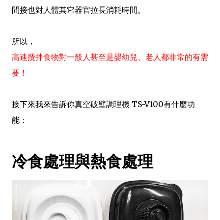
間接也對人體其它器官拉長消耗時間。
所以，
高速攪拌食物對一般人甚至是嬰幼兒、老人都非常的有需
要！
接下來我來告訴你真空破壁調理機 TS-V100有什麼功
能：
冷食處理與熱食處理