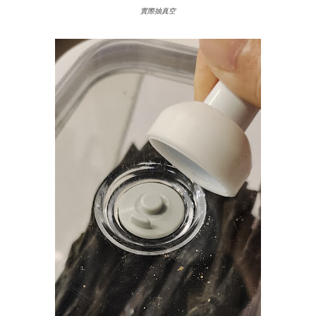
實際抽真空