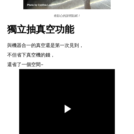
有貼心的說明貼紙！
獨立抽真空功能
與機器合一的真空還是第一次見到，
不但省下真空機的錢，
還省了一個空間~