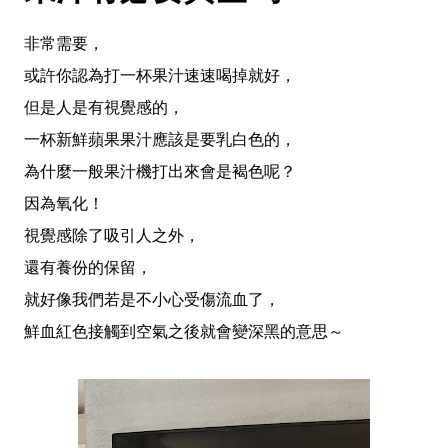
非常需要，
或許你認為打一杯果汁速速喝掉就好，
但是人是有視覺感的，
一杯新鮮蘋果果汁應該是要乳白色的，
為什麼一般果汁機打出來會是褐色呢？
因為氧化！
視覺感除了吸引人之外，
還有養份的保留，
就好像我們若是不小心受傷流血了，
鮮血紅色接觸到空氣之後就會變深黑的意思～