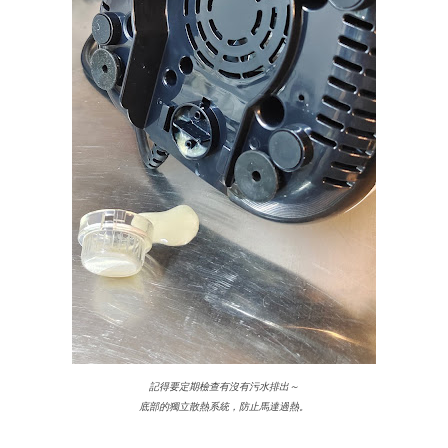
記得要定期檢查有沒有污水排出～
底部的獨立散熱系統，防止馬達過熱。