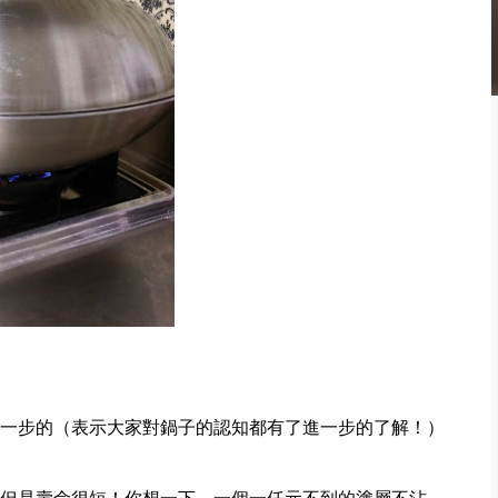
一步的（表示大家對鍋子的認知都有了進一步的了解！）