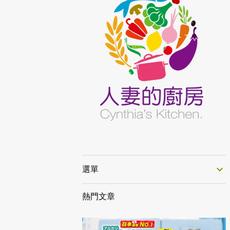
選單
熱門文章