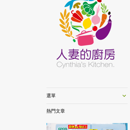
選單
熱門文章