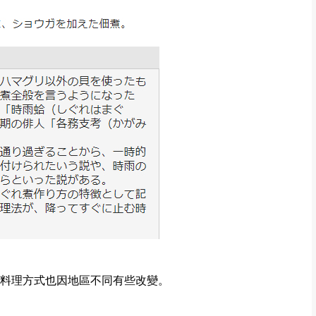
料理方式也因地區不同有些改變。