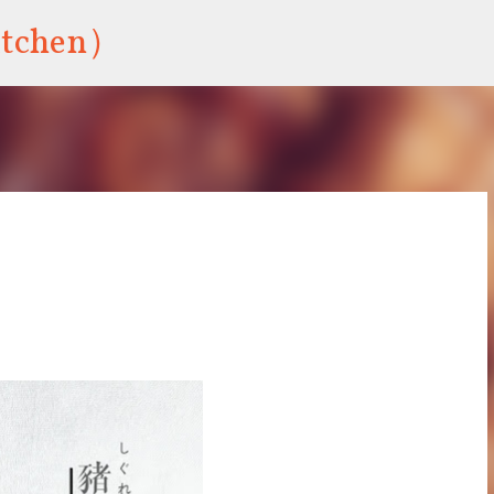
跳到主要內容
tchen）