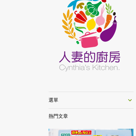
選單
熱門文章