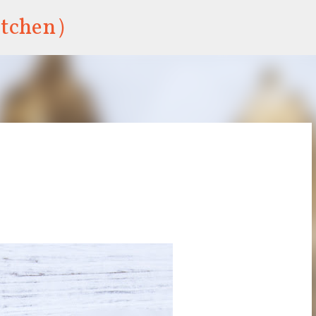
跳到主要內容
tchen）